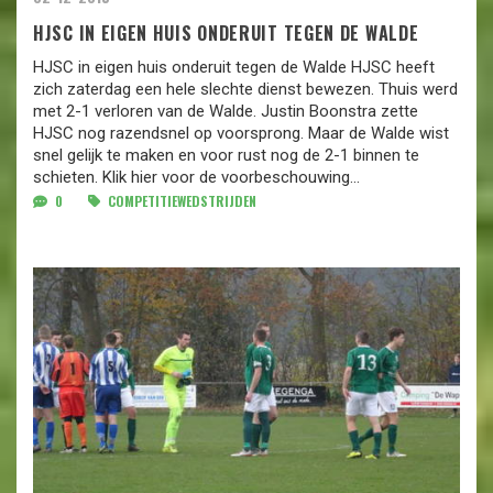
HJSC IN EIGEN HUIS ONDERUIT TEGEN DE WALDE
HJSC in eigen huis onderuit tegen de Walde HJSC heeft
zich zaterdag een hele slechte dienst bewezen. Thuis werd
met 2-1 verloren van de Walde. Justin Boonstra zette
HJSC nog razendsnel op voorsprong. Maar de Walde wist
snel gelijk te maken en voor rust nog de 2-1 binnen te
schieten. Klik hier voor de voorbeschouwing...
0
COMPETITIEWEDSTRIJDEN