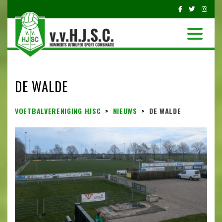
DE WALDE
VOETBALVERENIGING HJSC
>
NIEUWS
>
DE WALDE