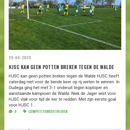
29-04-2023
HJSC KAN GEEN POTTEN BREKEN TEGEN DE WALDE
HJSC kan geen potten breken tegen de Walde HJSC heeft
zaterdag niet voor de tiende keer op rij weten te winnen. In
Oudega ging het met 3-1 onderuit tegen koploper en
aanstaande kampioen de Walde. Niek de Jager wist voor
HJSC vlak voor tijd de eer te redden. Met zijn eerste goal
voor HJSC 1...
0
COMPETITIEWEDSTRIJDEN