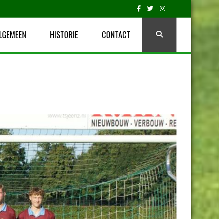
LGEMEEN
HISTORIE
CONTACT