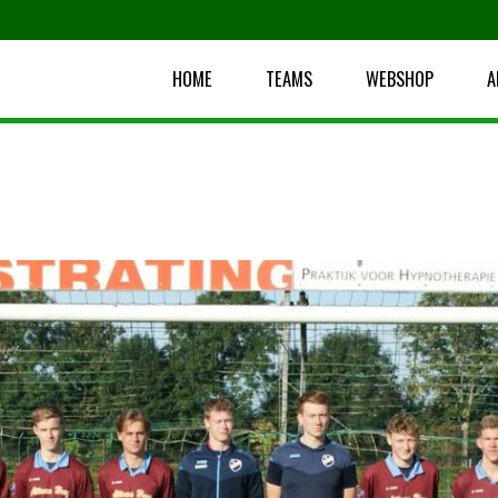
HOME
TEAMS
WEBSHOP
A