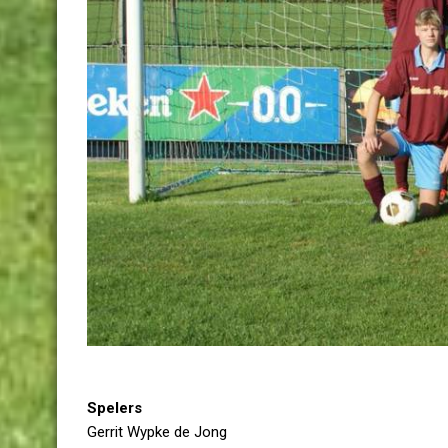
Spelers
Gerrit Wypke de Jong