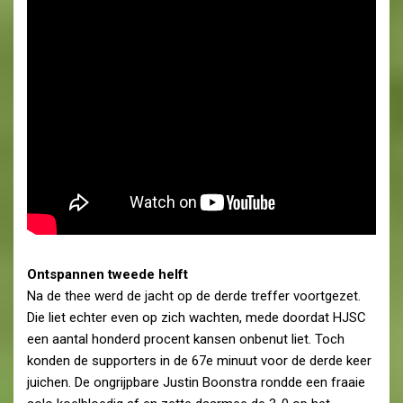
Ontspannen tweede helft
Na de thee werd de jacht op de derde treffer voortgezet.
Die liet echter even op zich wachten, mede doordat HJSC
een aantal honderd procent kansen onbenut liet. Toch
konden de supporters in de 67e minuut voor de derde keer
juichen. De ongrijpbare Justin Boonstra rondde een fraaie