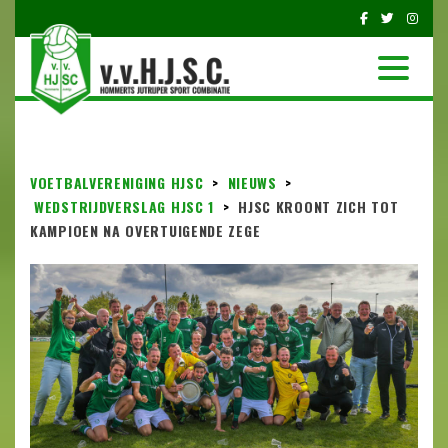
VOETBALVERENIGING HJSC
>
NIEUWS
>
WEDSTRIJDVERSLAG HJSC 1
>
HJSC KROONT ZICH TOT
KAMPIOEN NA OVERTUIGENDE ZEGE