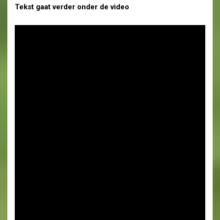
Tekst gaat verder onder de video