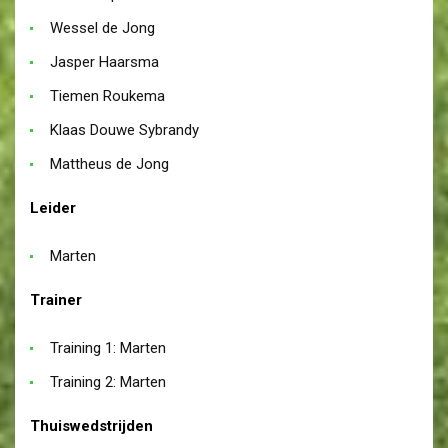
Wessel de Jong
Jasper Haarsma
Tiemen Roukema
Klaas Douwe Sybrandy
Mattheus de Jong
Leider
Marten
Trainer
Training 1: Marten
Training 2: Marten
Thuiswedstrijden