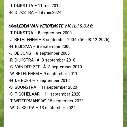
-T. DIJKSTRA – 11 mei 2019.
-R. DIJKSTRA – 18 mei 2024.
â€œLEDEN VAN VERDIENSTE V.V. H.J.S.C.â€:
-T. DIJKSTRA – 8 september 2000
-J. BETHLEHEM – 3 september 2004. (â€ 08-12-2025)
-H. BIJLSMA – 8 september 2006.
-J. DE JONG – 8 september 2006.
-R. DIJKSTRA -Â 3 september 2010.
-G. VAN DER ZEE -Â 3 september 2010.
-W. BETHLEHEM – 9 september 2011.
-H. DE BOER – 7 september 2012.
-S. BOONSTRA – 11 september 2020
-S. TIGCHELAAR – 11 september 2020
-T. WITTERMANSâ€“ 15 september 2023
-W. DIJKSTRA – 13 september 2024