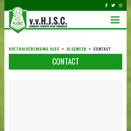
VOETBALVERENIGING HJSC
>
ALGEMEEN
>
CONTACT
CONTACT