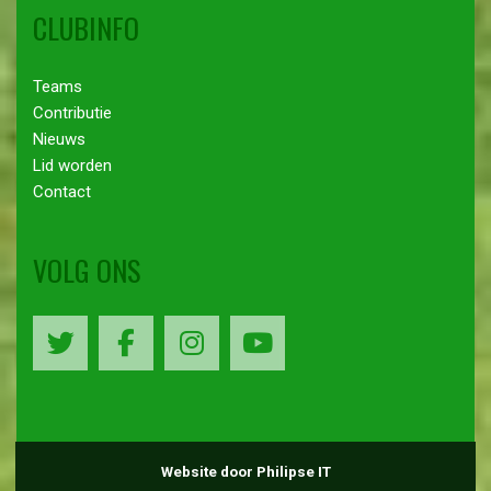
CLUBINFO
Teams
Contributie
Nieuws
Lid worden
Contact
VOLG ONS
Website door Philipse IT