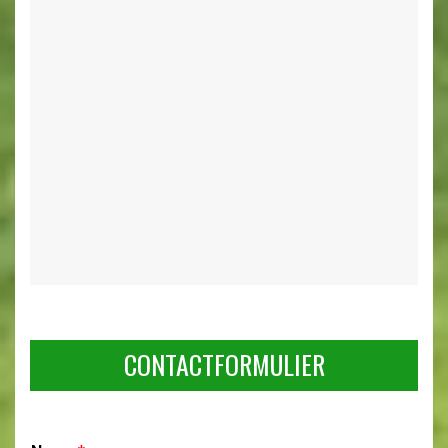
CONTACTFORMULIER