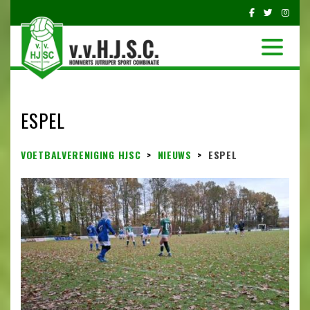
ESPEL
VOETBALVERENIGING HJSC
>
NIEUWS
>
ESPEL