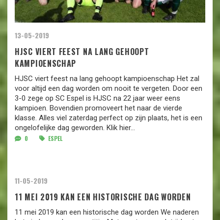
13-05-2019
HJSC VIERT FEEST NA LANG GEHOOPT
KAMPIOENSCHAP
HJSC viert feest na lang gehoopt kampioenschap Het zal
voor altijd een dag worden om nooit te vergeten. Door een
3-0 zege op SC Espel is HJSC na 22 jaar weer eens
kampioen. Bovendien promoveert het naar de vierde
klasse. Alles viel zaterdag perfect op zijn plaats, het is een
ongelofelijke dag geworden. Klik hier...
0
ESPEL
11-05-2019
11 MEI 2019 KAN EEN HISTORISCHE DAG WORDEN
11 mei 2019 kan een historische dag worden We naderen