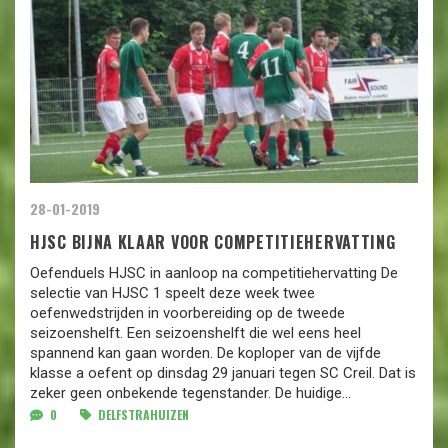
28-01-2019
HJSC BIJNA KLAAR VOOR COMPETITIEHERVATTING
Oefenduels HJSC in aanloop na competitiehervatting De
selectie van HJSC 1 speelt deze week twee
oefenwedstrijden in voorbereiding op de tweede
seizoenshelft. Een seizoenshelft die wel eens heel
spannend kan gaan worden. De koploper van de vijfde
klasse a oefent op dinsdag 29 januari tegen SC Creil. Dat is
zeker geen onbekende tegenstander. De huidige...
0
DELFSTRAHUIZEN