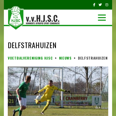
DELFSTRAHUIZEN
VOETBALVERENIGING HJSC
>
NIEUWS
>
DELFSTRAHUIZEN