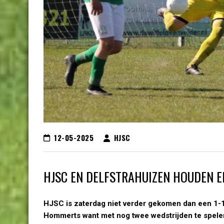
12-05-2025
HJSC
HJSC EN DELFSTRAHUIZEN HOUDEN E
HJSC is zaterdag niet verder gekomen dan een 1-1 
Hommerts want met nog twee wedstrijden te spelen 