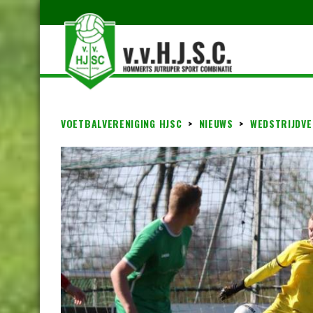
VOETBALVERENIGING HJSC
>
NIEUWS
>
WEDSTRIJDVE