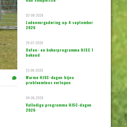
02-08-2026
Ledenvergadering op 4 september
2026
29-07-2026
Oefen- en bekerprogramma HJSC 1
bekend
23-06-2026
Warme HJSC-dagen bijna
probleemloos verlopen
04-06-2026
Volledige programma HJSC-dagen
2026