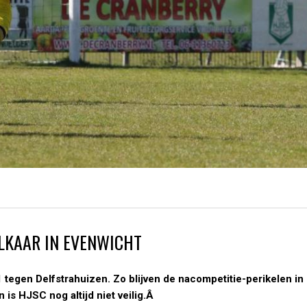
LKAAR IN EVENWICHT
tegen Delfstrahuizen. Zo blijven de nacompetitie-perikelen in
is HJSC nog altijd niet veilig.Â