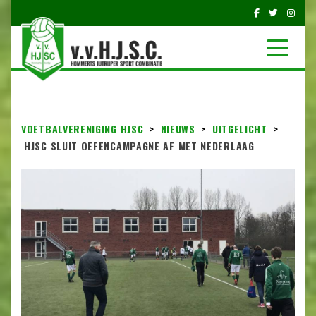
VOETBALVERENIGING HJSC
>
NIEUWS
>
UITGELICHT
>
HJSC SLUIT OEFENCAMPAGNE AF MET NEDERLAAG