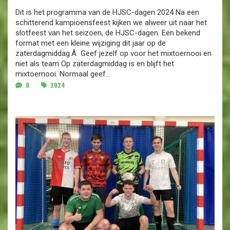
Dit is het programma van de HJSC-dagen 2024 Na een
schitterend kampioensfeest kijken we alweer uit naar het
slotfeest van het seizoen, de HJSC-dagen. Een bekend
format met een kleine wijziging dit jaar op de
zaterdagmiddag.Â Geef jezelf op voor het mixtoernooi en
niet als team Op zaterdagmiddag is en blijft het
mixtoernooi. Normaal geef...
0
2024