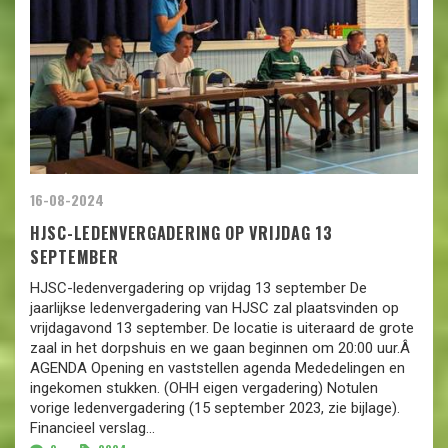
16-08-2024
HJSC-LEDENVERGADERING OP VRIJDAG 13
SEPTEMBER
HJSC-ledenvergadering op vrijdag 13 september De
jaarlijkse ledenvergadering van HJSC zal plaatsvinden op
vrijdagavond 13 september. De locatie is uiteraard de grote
zaal in het dorpshuis en we gaan beginnen om 20:00 uur.Â
AGENDA Opening en vaststellen agenda Mededelingen en
ingekomen stukken. (OHH eigen vergadering) Notulen
vorige ledenvergadering (15 september 2023, zie bijlage).
Financieel verslag...