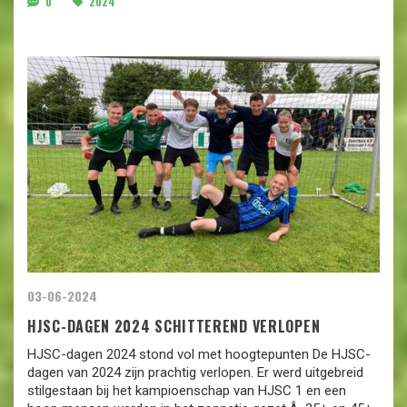
0
2024
03-06-2024
HJSC-DAGEN 2024 SCHITTEREND VERLOPEN
HJSC-dagen 2024 stond vol met hoogtepunten De HJSC-
dagen van 2024 zijn prachtig verlopen. Er werd uitgebreid
stilgestaan bij het kampioenschap van HJSC 1 en een