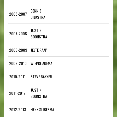
DENNIS
2006-2007
DIJKSTRA
JUSTIN
2007-2008
BOONSTRA
2008-2009
JELTE RAAP
2009-2010
WIEPKE ADEMA
2010-2011
STEVE BAKKER
JUSTIN
2011-2012
BOONSTRA
2012-2013
HENK SIJBESMA