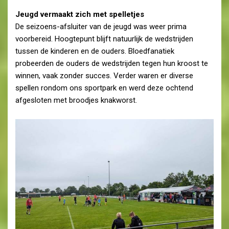
Jeugd vermaakt zich met spelletjes
De seizoens-afsluiter van de jeugd was weer prima
voorbereid. Hoogtepunt blijft natuurlijk de wedstrijden
tussen de kinderen en de ouders. Bloedfanatiek
probeerden de ouders de wedstrijden tegen hun kroost te
winnen, vaak zonder succes. Verder waren er diverse
spellen rondom ons sportpark en werd deze ochtend
afgesloten met broodjes knakworst.