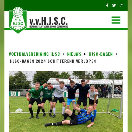
VOETBALVERENIGING HJSC
>
NIEUWS
>
HJSC-DAGEN
>
HJSC-DAGEN 2024 SCHITTEREND VERLOPEN