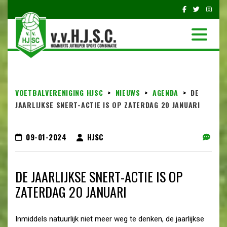
VOETBALVERENIGING HJSC
>
NIEUWS
>
AGENDA
>
DE
JAARLIJKSE SNERT-ACTIE IS OP ZATERDAG 20 JANUARI
09-01-2024
HJSC
DE JAARLIJKSE SNERT-ACTIE IS OP
ZATERDAG 20 JANUARI
Inmiddels natuurlijk niet meer weg te denken, de jaarlijkse