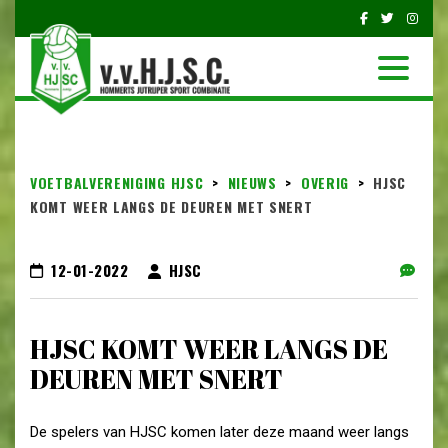
VOETBALVERENIGING HJSC
>
NIEUWS
>
OVERIG
>
HJSC
KOMT WEER LANGS DE DEUREN MET SNERT
12-01-2022
HJSC
HJSC KOMT WEER LANGS DE
DEUREN MET SNERT
De spelers van HJSC komen later deze maand weer langs