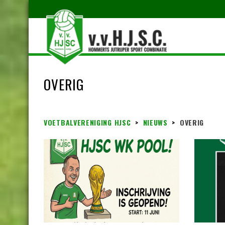
OVERIG
VOETBALVERENIGING HJSC
>
NIEUWS
>
OVERIG