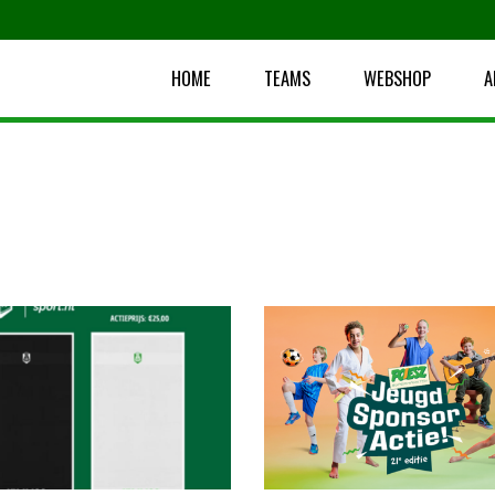
HOME
TEAMS
WEBSHOP
A