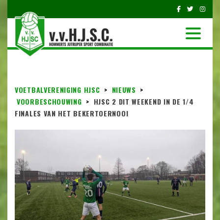
VOETBALVERENIGING HJSC
>
NIEUWS
>
VOORBESCHOUWING
>
HJSC 2 DIT WEEKEND IN DE 1/4
FINALES VAN HET BEKERTOERNOOI