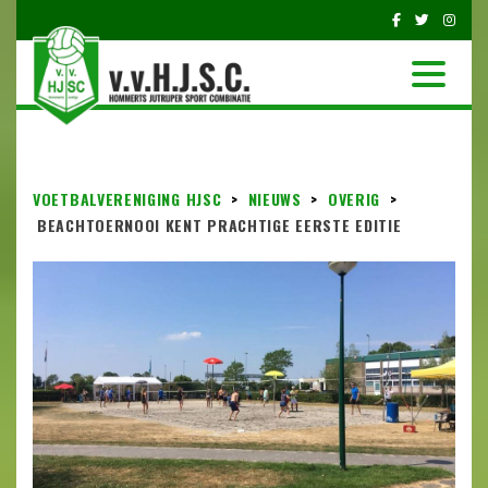
VOETBALVERENIGING HJSC
>
NIEUWS
>
OVERIG
>
BEACHTOERNOOI KENT PRACHTIGE EERSTE EDITIE