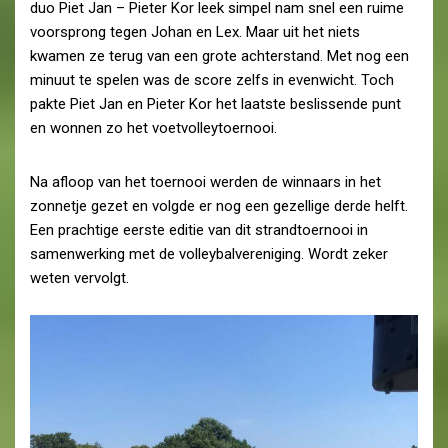
duo Piet Jan – Pieter Kor leek simpel nam snel een ruime
voorsprong tegen Johan en Lex. Maar uit het niets
kwamen ze terug van een grote achterstand. Met nog een
minuut te spelen was de score zelfs in evenwicht. Toch
pakte Piet Jan en Pieter Kor het laatste beslissende punt
en wonnen zo het voetvolleytoernooi.
Na afloop van het toernooi werden de winnaars in het
zonnetje gezet en volgde er nog een gezellige derde helft.
Een prachtige eerste editie van dit strandtoernooi in
samenwerking met de volleybalvereniging. Wordt zeker
weten vervolgt.