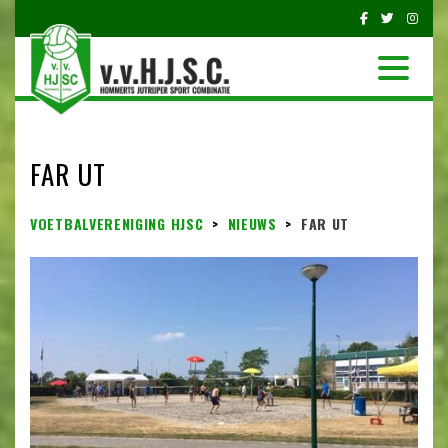
FAR UT
VOETBALVERENIGING HJSC
>
NIEUWS
>
FAR UT