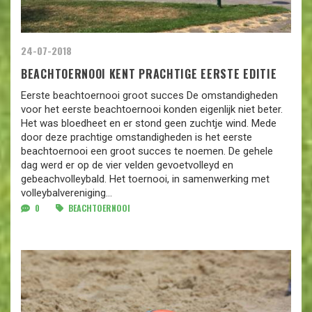
24-07-2018
BEACHTOERNOOI KENT PRACHTIGE EERSTE EDITIE
Eerste beachtoernooi groot succes De omstandigheden
voor het eerste beachtoernooi konden eigenlijk niet beter.
Het was bloedheet en er stond geen zuchtje wind. Mede
door deze prachtige omstandigheden is het eerste
beachtoernooi een groot succes te noemen. De gehele
dag werd er op de vier velden gevoetvolleyd en
gebeachvolleybald. Het toernooi, in samenwerking met
volleybalvereniging...
0
BEACHTOERNOOI