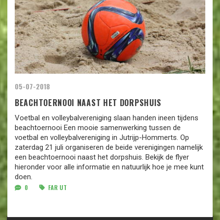
05-07-2018
BEACHTOERNOOI NAAST HET DORPSHUIS
Voetbal en volleybalvereniging slaan handen ineen tijdens
beachtoernooi Een mooie samenwerking tussen de
voetbal en volleybalvereniging in Jutrijp-Hommerts. Op
zaterdag 21 juli organiseren de beide verenigingen namelijk
een beachtoernooi naast het dorpshuis. Bekijk de flyer
hieronder voor alle informatie en natuurlijk hoe je mee kunt
doen.
0
FAR UT