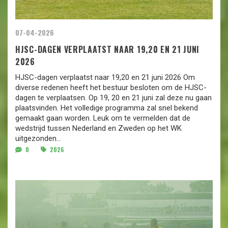
07-04-2026
HJSC-DAGEN VERPLAATST NAAR 19,20 EN 21 JUNI
2026
HJSC-dagen verplaatst naar 19,20 en 21 juni 2026 Om
diverse redenen heeft het bestuur besloten om de HJSC-
dagen te verplaatsen. Op 19, 20 en 21 juni zal deze nu gaan
plaatsvinden. Het volledige programma zal snel bekend
gemaakt gaan worden. Leuk om te vermelden dat de
wedstrijd tussen Nederland en Zweden op het WK
uitgezonden...
0
2026