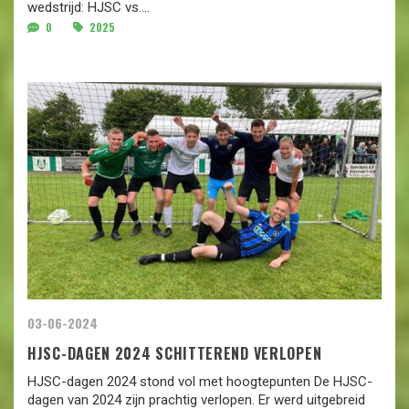
wedstrijd: HJSC vs....
0
2025
03-06-2024
HJSC-DAGEN 2024 SCHITTEREND VERLOPEN
HJSC-dagen 2024 stond vol met hoogtepunten De HJSC-
dagen van 2024 zijn prachtig verlopen. Er werd uitgebreid