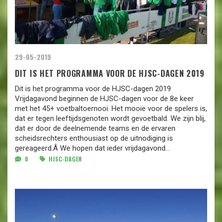
29-05-2019
DIT IS HET PROGRAMMA VOOR DE HJSC-DAGEN 2019
Dit is het programma voor de HJSC-dagen 2019
Vrijdagavond beginnen de HJSC-dagen voor de 8e keer
met het 45+ voetbaltoernooi. Het mooie voor de spelers is,
dat er tegen leeftijdsgenoten wordt gevoetbald. We zijn blij,
dat er door de deelnemende teams en de ervaren
scheidsrechters enthousiast op de uitnodiging is
gereageerd.Â We hopen dat ieder vrijdagavond...
0
HJSC-DAGEN