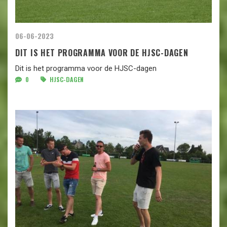
06-06-2023
DIT IS HET PROGRAMMA VOOR DE HJSC-DAGEN
Dit is het programma voor de HJSC-dagen
0
HJSC-DAGEN