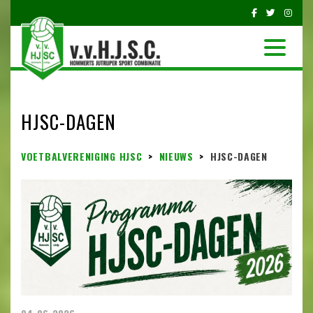
HJSC-DAGEN
VOETBALVERENIGING HJSC
>
NIEUWS
>
HJSC-DAGEN