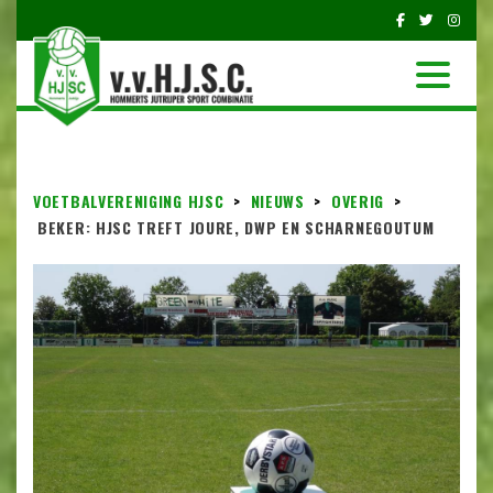
VOETBALVERENIGING HJSC
>
NIEUWS
>
OVERIG
>
BEKER: HJSC TREFT JOURE, DWP EN SCHARNEGOUTUM