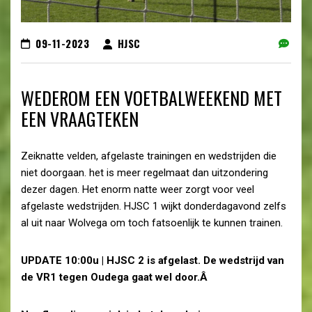
09-11-2023
HJSC
WEDEROM EEN VOETBALWEEKEND MET
EEN VRAAGTEKEN
Zeiknatte velden, afgelaste trainingen en wedstrijden die
niet doorgaan. het is meer regelmaat dan uitzondering
dezer dagen. Het enorm natte weer zorgt voor veel
afgelaste wedstrijden. HJSC 1 wijkt donderdagavond zelfs
al uit naar Wolvega om toch fatsoenlijk te kunnen trainen.
UPDATE 10:00u | HJSC 2 is afgelast. De wedstrijd van
de VR1 tegen Oudega gaat wel door.Â