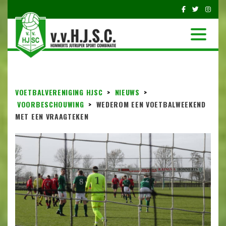
VOETBALVERENIGING HJSC
>
NIEUWS
>
VOORBESCHOUWING
>
WEDEROM EEN VOETBALWEEKEND
MET EEN VRAAGTEKEN