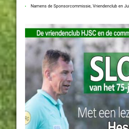
Namens de Sponsorcommissie, Vriendenclub en Ju