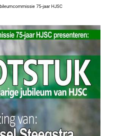
bileumcommissie 75-jaar HJSC