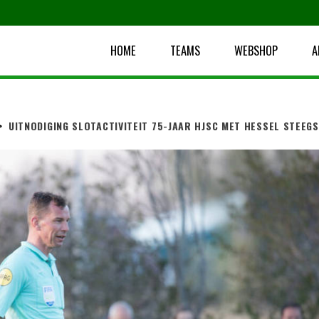
HOME
TEAMS
WEBSHOP
A
>
UITNODIGING SLOTACTIVITEIT 75-JAAR HJSC MET HESSEL STEEG