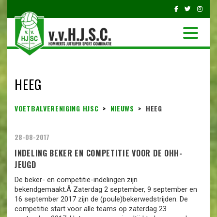
HEEG
VOETBALVERENIGING HJSC
>
NIEUWS
>
HEEG
28-08-2017
INDELING BEKER EN COMPETITIE VOOR DE OHH-
JEUGD
De beker- en competitie-indelingen zijn
bekendgemaakt.Â Zaterdag 2 september, 9 september en
16 september 2017 zijn de (poule)bekerwedstrijden. De
competitie start voor alle teams op zaterdag 23