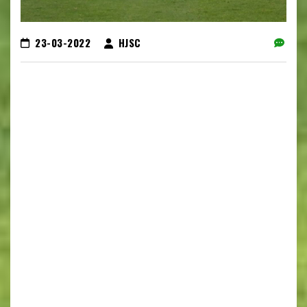
23-03-2022
HJSC