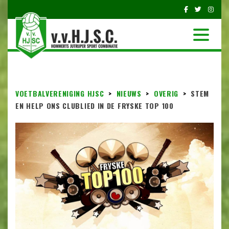
VOETBALVERENIGING HJSC
>
NIEUWS
>
OVERIG
>
STEM
EN HELP ONS CLUBLIED IN DE FRYSKE TOP 100