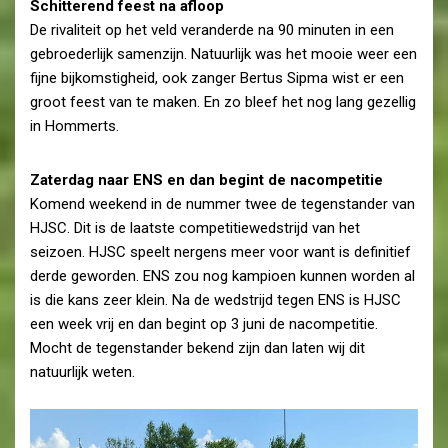
Schitterend feest na afloop
De rivaliteit op het veld veranderde na 90 minuten in een
gebroederlijk samenzijn. Natuurlijk was het mooie weer een
fijne bijkomstigheid, ook zanger Bertus Sipma wist er een
groot feest van te maken. En zo bleef het nog lang gezellig
in Hommerts.
Zaterdag naar ENS en dan begint de nacompetitie
Komend weekend in de nummer twee de tegenstander van
HJSC. Dit is de laatste competitiewedstrijd van het
seizoen. HJSC speelt nergens meer voor want is definitief
derde geworden. ENS zou nog kampioen kunnen worden al
is die kans zeer klein. Na de wedstrijd tegen ENS is HJSC
een week vrij en dan begint op 3 juni de nacompetitie.
Mocht de tegenstander bekend zijn dan laten wij dit
natuurlijk weten.