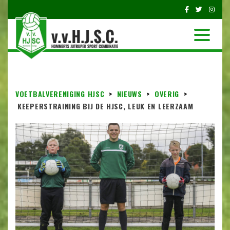
VOETBALVERENIGING HJSC
>
NIEUWS
>
OVERIG
>
KEEPERSTRAINING BIJ DE HJSC, LEUK EN LEERZAAM