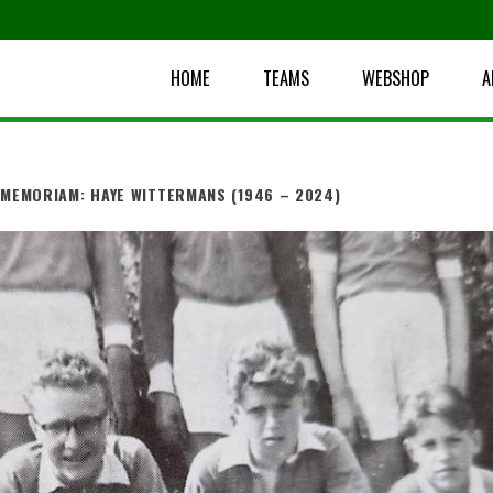
HOME
TEAMS
WEBSHOP
A
 MEMORIAM: HAYE WITTERMANS (1946 – 2024)