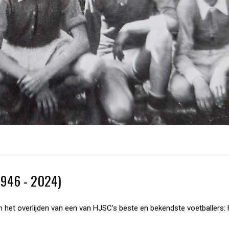
946 - 2024)
et overlijden van een van HJSC’s beste en bekendste voetballers: