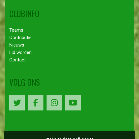
CLUBINFO
Teams
Contributie
Nieuws
Lid worden
Contact
VOLG ONS
Website door Philipse IT