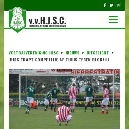
VOETBALVERENIGING HJSC
>
NIEUWS
>
UITGELICHT
>
HJSC TRAPT COMPETITIE AF THUIS TEGEN BLOKZIJL