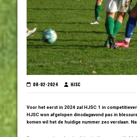
08-02-2024
HJSC
Voor het eerst in 2024 zal HJSC 1 in competitieve
HJSC won afgelopen dinsdagavond pas in blessure
komen wil het de huidige nummer zes verslaan. Na 