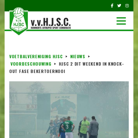
VOETBALVERENIGING HJSC
>
NIEUWS
>
VOORBESCHOUWING
>
HJSC 2 DIT WEEKEND IN KNOCK-
OUT FASE BEKERTOERNOOI