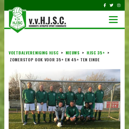
VOETBALVERENIGING HJSC
>
NIEUWS
>
HJSC 35+
>
ZOMERSTOP OOK VOOR 35+ EN 45+ TEN EINDE