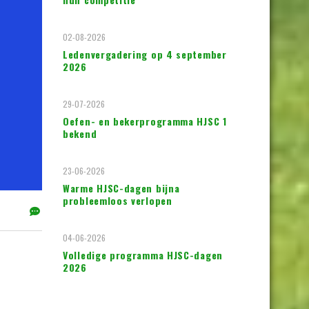
02-08-2026
Ledenvergadering op 4 september
2026
29-07-2026
Oefen- en bekerprogramma HJSC 1
bekend
23-06-2026
Warme HJSC-dagen bijna
probleemloos verlopen
04-06-2026
Volledige programma HJSC-dagen
2026