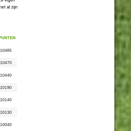
et al zijn
PUNTEN
10485
10470
10440
10190
10140
10130
10040