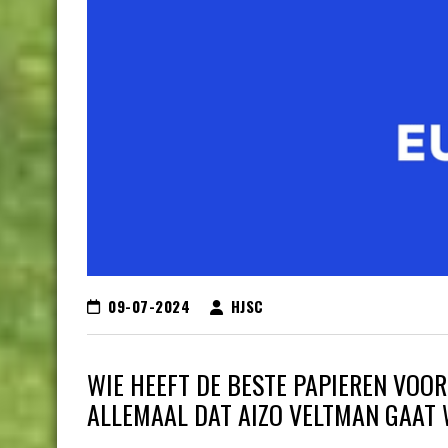
09-07-2024
HJSC
WIE HEEFT DE BESTE PAPIEREN VOO
ALLEMAAL DAT AIZO VELTMAN GAAT