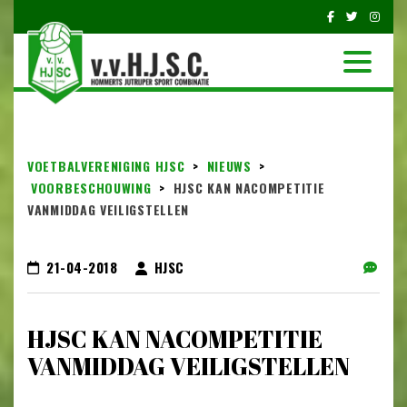
VOETBALVERENIGING HJSC
>
NIEUWS
>
VOORBESCHOUWING
>
HJSC KAN NACOMPETITIE
VANMIDDAG VEILIGSTELLEN
21-04-2018
HJSC
HJSC KAN NACOMPETITIE
VANMIDDAG VEILIGSTELLEN