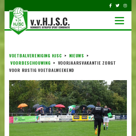
VOETBALVERENIGING HJSC
>
NIEUWS
>
VOORBESCHOUWING
>
VOORJAARSVAKANTIE ZORGT
VOOR RUSTIG VOETBALWEEKEND