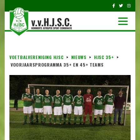
VOETBALVERENIGING HJSC
>
NIEUWS
>
HJSC 35+
>
VOORJAARSPROGRAMMA 35+ EN 45+ TEAMS