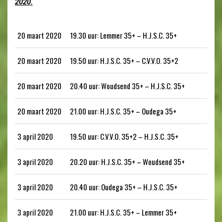
2020.
20 maart 2020
19.30 uur: Lemmer 35+ – H.J.S.C. 35+
20 maart 2020
19.50 uur: H.J.S.C. 35+ – C.V.V.O. 35+2
20 maart 2020
20.40 uur: Woudsend 35+ – H.J.S.C. 35+
20 maart 2020
21.00 uur: H.J.S.C. 35+ – Oudega 35+
3 april 2020
19.50 uur: C.V.V.O. 35+2 – H.J.S.C. 35+
3 april 2020
20.20 uur: H.J.S.C. 35+ – Woudsend 35+
3 april 2020
20.40 uur: Oudega 35+ – H.J.S.C. 35+
3 april 2020
21.00 uur: H.J.S.C. 35+ – Lemmer 35+