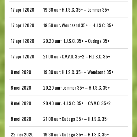
17 april 2020
19.30 uur: H.J.S.C. 35+ – Lemmer 35+
17 april 2020
19.50 uur: Woudsend 35+ – H.J.S.C. 35+
17 april 2020
20.20 uur: H.J.S.C. 35+ – Oudega 35+
17 april 2020
21.00 uur: C.V.V.O. 35+2 – H.J.S.C. 35+
8 mei 2020
19.30 uur: H.J.S.C. 35+ – Woudsend 35+
8 mei 2020
20.20 uur: Lemmer 35+ – H.J.S.C. 35+
8 mei 2020
20.40 uur: H.J.S.C. 35+ – C.V.V.O. 35+2
8 mei 2020
21.00 uur: Oudega 35+ – H.J.S.C. 35+
22 mei 2020
19.30 uur: Oudega 35+ – H.J.S.C. 35+