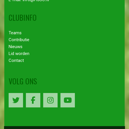
CLUBINFO
Teams
Contributie
Nieuws
Lid worden
Contact
VOLG ONS