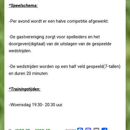
*Speelschema:
-Per avond wordt er een halve competitie afgewerkt.
-De gastvereniging zorgt voor spelleiders en het
doorgeven(digitaal) van de uitslagen van de gespeelde
wedstrijden.
-De wedstrijden worden op een half veld gespeeld(7-tallen)
en duren 20 minuten.
*Trainingstijden:
-Woensdag 19.30- 20.30 uur.