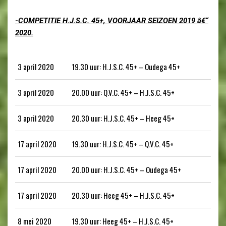
-COMPETITIE H.J.S.C. 45+, VOORJAAR SEIZOEN 2019 â€“
2020.
3 april 2020
19.30 uur: H.J.S.C. 45+ – Oudega 45+
3 april 2020
20.00 uur: Q.V.C. 45+ – H.J.S.C. 45+
3 april 2020
20.30 uur: H.J.S.C. 45+ – Heeg 45+
17 april 2020
19.30 uur: H.J.S.C. 45+ – Q.V.C. 45+
17 april 2020
20.00 uur: H.J.S.C. 45+ – Oudega 45+
17 april 2020
20.30 uur: Heeg 45+ – H.J.S.C. 45+
8 mei 2020
19.30 uur: Heeg 45+ – H.J.S.C. 45+