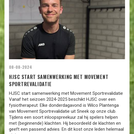
08-08-2024
HJSC START SAMENWERKING MET MOVEMENT
SPORTREVALIDATIE
HJSC start samenwerking met Movement Sportrevalidatie
Vanaf het seizoen 2024-2025 beschikt HJSC over een
fysiotherapeut. Elke donderdagavond is Wilco Plantenga
van Movement Sportrevalidatie uit Sneek op onze club.
Tijdens een soort inloopspreekuur zal hij spelers helpen
met (beginnende) klachten. Hij beoordeeld de klachten en
geeft een passend advies. En dit kost onze leden helemaal