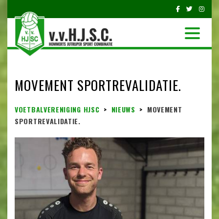
MOVEMENT SPORTREVALIDATIE.
VOETBALVERENIGING HJSC
>
NIEUWS
>
MOVEMENT
SPORTREVALIDATIE.