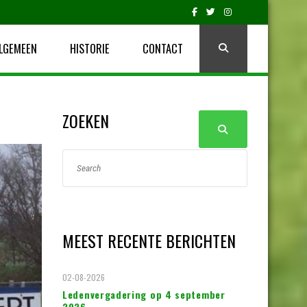
LGEMEEN
HISTORIE
CONTACT
ZOEKEN
MEEST RECENTE BERICHTEN
02-08-2026
Ledenvergadering op 4 september
2026