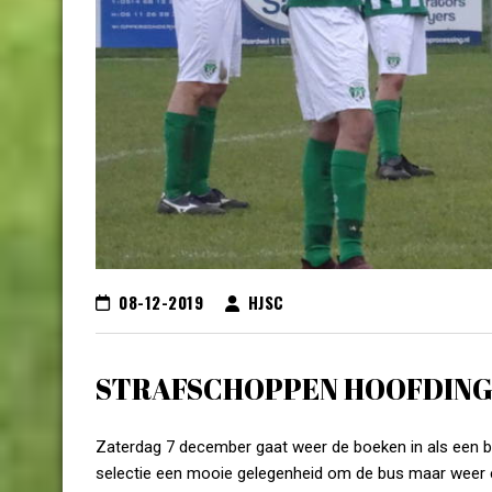
08-12-2019
HJSC
STRAFSCHOPPEN HOOFDINGR
Zaterdag 7 december gaat weer de boeken in als een b
selectie een mooie gelegenheid om de bus maar weer e