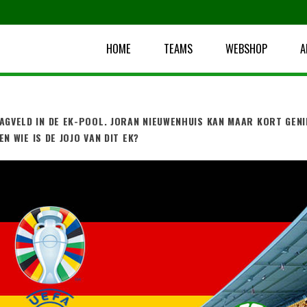
HOME
TEAMS
WEBSHOP
A
AGVELD IN DE EK-POOL. JORAN NIEUWENHUIS KAN MAAR KORT GENI
N WIE IS DE JOJO VAN DIT EK?