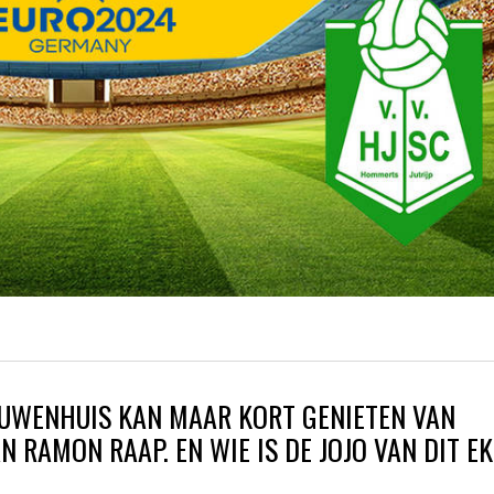
IEUWENHUIS KAN MAAR KORT GENIETEN VAN
AN RAMON RAAP. EN WIE IS DE JOJO VAN DIT E