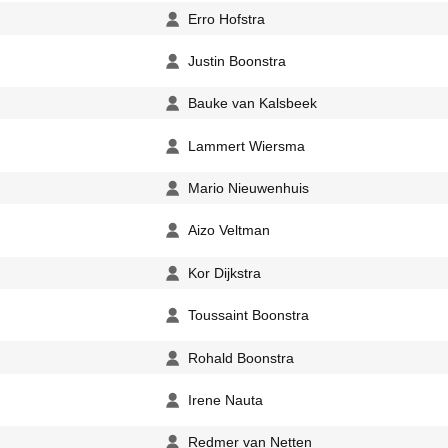
Erro Hofstra
Justin Boonstra
Bauke van Kalsbeek
Lammert Wiersma
Mario Nieuwenhuis
Aizo Veltman
Kor Dijkstra
Toussaint Boonstra
Rohald Boonstra
Irene Nauta
Redmer van Netten