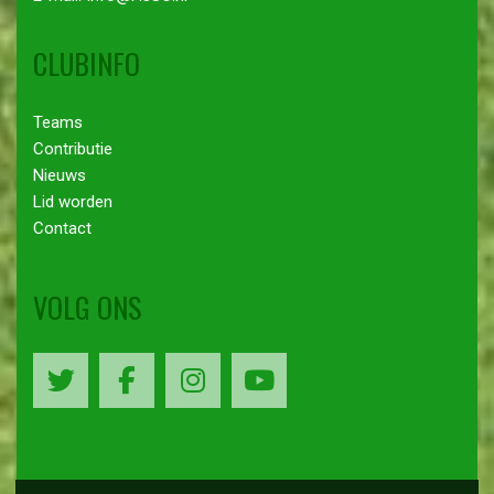
CLUBINFO
Teams
Contributie
Nieuws
Lid worden
Contact
VOLG ONS