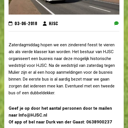
03-06-2018
HJSC
Zaterdagmiddag hopen we een zinderend feest te vieren
als als vierde klasser kan worden. Het bestuur van HJSC
organiseert een busreis naar deze mogelijk historische
wedstrijd voor HJSC. Na de wedstrijd van zaterdag tegen
Mulier zijn er al een hoop aanmeldingen voor de busreis
binnen. De eerste bus is al aardig bezet maar we gaan
zorgen dat iedereen mee kan. Eventueel met een tweede
bus of een dubbeldekker.
Geef je op door het aantal personen door te mailen
naar Info@HJSC.nl
Of app of bel naar Durk van der Gaast: 0638900237