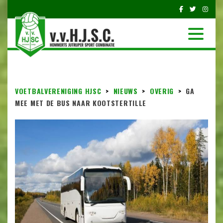
VOETBALVERENIGING HJSC
>
NIEUWS
>
OVERIG
>
GA
MEE MET DE BUS NAAR KOOTSTERTILLE