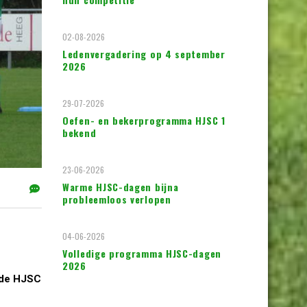
02-08-2026
Ledenvergadering op 4 september
2026
29-07-2026
Oefen- en bekerprogramma HJSC 1
bekend
23-06-2026
Warme HJSC-dagen bijna
probleemloos verlopen
04-06-2026
Volledige programma HJSC-dagen
2026
mde HJSC