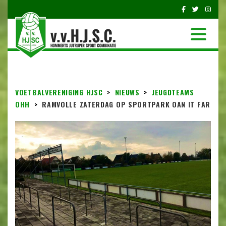
VOETBALVERENIGING HJSC
>
NIEUWS
>
JEUGDTEAMS
OHH
>
RAMVOLLE ZATERDAG OP SPORTPARK OAN IT FAR