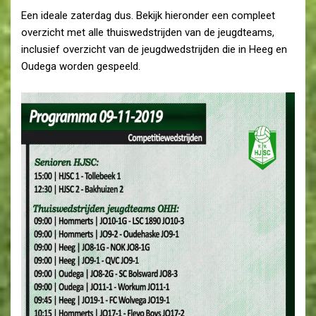
Een ideale zaterdag dus. Bekijk hieronder een compleet
overzicht met alle thuiswedstrijden van de jeugdteams,
inclusief overzicht van de jeugdwedstrijden die in Heeg en
Oudega worden gespeeld.