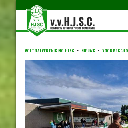
VOETBALVERENIGING HJSC
>
NIEUWS
>
VOORBESCHO