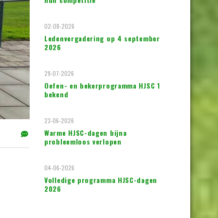
02-08-2026
Ledenvergadering op 4 september
2026
29-07-2026
Oefen- en bekerprogramma HJSC 1
bekend
23-06-2026
Warme HJSC-dagen bijna
probleemloos verlopen
04-06-2026
Volledige programma HJSC-dagen
2026