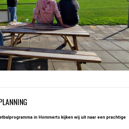
PLANNING
tbalprogramma in Hommerts kijken wij uit naar een prachtige