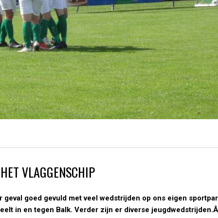
 HET VLAGGENSCHIP
er geval goed gevuld met veel wedstrijden op ons eigen sportpa
elt in en tegen Balk. Verder zijn er diverse jeugdwedstrijden.