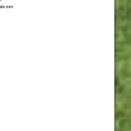
als een