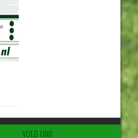
VOLG ONS