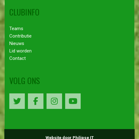
CLUBINFO
Teams
Contributie
Nieuws
Lid worden
Contact
VOLG ONS
Website door Philipse IT