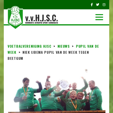
VOETBALVERENIGING HJSC
>
NIEUWS
>
PUPIL VAN DE
WEEK
>
NIEK IJBEMA PUPIL VAN DE WEEK TEGEN
BEETGUM