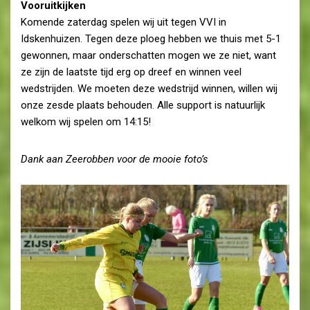
Vooruitkijken
Komende zaterdag spelen wij uit tegen VVI in
Idskenhuizen. Tegen deze ploeg hebben we thuis met 5-1
gewonnen, maar onderschatten mogen we ze niet, want
ze zijn de laatste tijd erg op dreef en winnen veel
wedstrijden. We moeten deze wedstrijd winnen, willen wij
onze zesde plaats behouden. Alle support is natuurlijk
welkom wij spelen om 14:15!
Dank aan Zeerobben voor de mooie foto’s