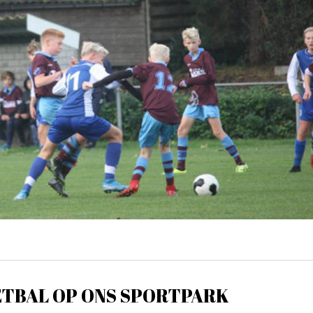
TBAL OP ONS SPORTPARK