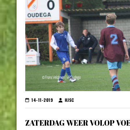
14-11-2019
HJSC
ZATERDAG WEER VOLOP VOE