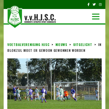
VOETBALVERENIGING HJSC
>
NIEUWS
>
UITGELICHT
>
IN
BLOKZIJL MOET ER GEWOON GEWONNEN WORDEN