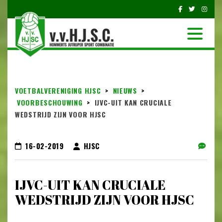
VOETBALVERENIGING HJSC
>
NIEUWS
>
VOORBESCHOUWING
>
IJVC-UIT KAN CRUCIALE
WEDSTRIJD ZIJN VOOR HJSC
16-02-2019
HJSC
IJVC-UIT KAN CRUCIALE
WEDSTRIJD ZIJN VOOR HJSC