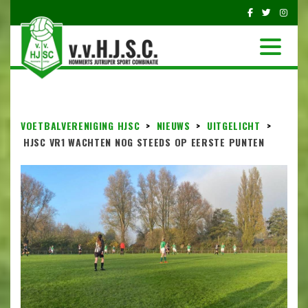
VOETBALVERENIGING HJSC
>
NIEUWS
>
UITGELICHT
>
HJSC VR1 WACHTEN NOG STEEDS OP EERSTE PUNTEN